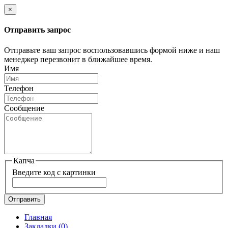
×
Отправить запрос
Отправьте ваш запрос воспользовавшись формой ниже и наш
менеджер перезвонит в ближайшее время.
Имя
Телефон
Сообщение
Капча
Введите код с картинки
Отправить
Главная
Закладки
(0)