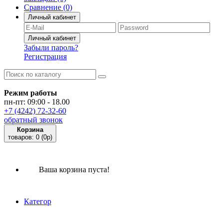
Сравнение
(0)
Личный кабинет
Забыли пароль?
Регистрация
Режим работы
пн-пт: 09:00 - 18.00
+7 (4242) 72-32-60
обратный звонок
Корзина
товаров:
0
(0p)
Ваша корзина пуста!
Категор