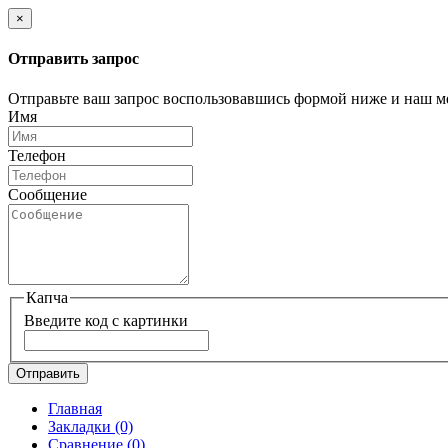
×
Отправить запрос
Отправьте ваш запрос воспользовавшись формой ниже и наш м
Имя
Телефон
Сообщение
Капча
Введите код с картинки
Отправить
Главная
Закладки
(0)
Сравнение
(0)