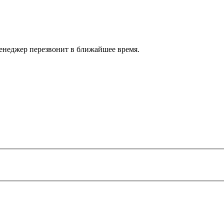
енеджер перезвонит в ближайшее время.