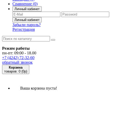
Сравнение
(0)
Личный кабинет
Забыли пароль?
Регистрация
Режим работы
пн-пт: 09:00 - 18.00
+7 (4242) 72-32-60
обратный звонок
Корзина
товаров:
0
(0p)
Ваша корзина пуста!