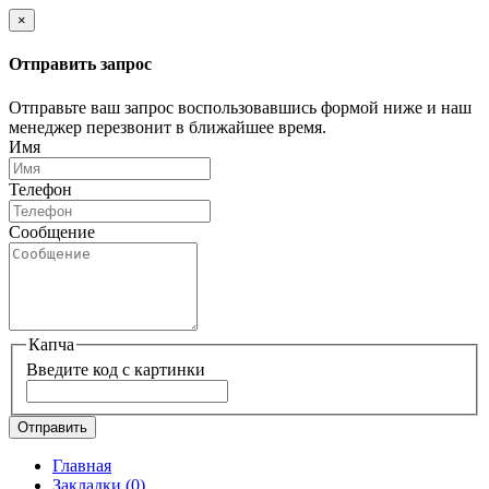
×
Отправить запрос
Отправьте ваш запрос воспользовавшись формой ниже и наш
менеджер перезвонит в ближайшее время.
Имя
Телефон
Сообщение
Капча
Введите код с картинки
Отправить
Главная
Закладки
(0)