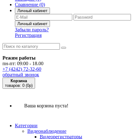
Сравнение
(0)
Личный кабинет
Забыли пароль?
Регистрация
Режим работы
пн-пт: 09:00 - 18.00
+7 (4242) 72-32-60
обратный звонок
Корзина
товаров:
0
(0p)
Ваша корзина пуста!
Категории
Видеонаблюдение
Видеорегистраторы