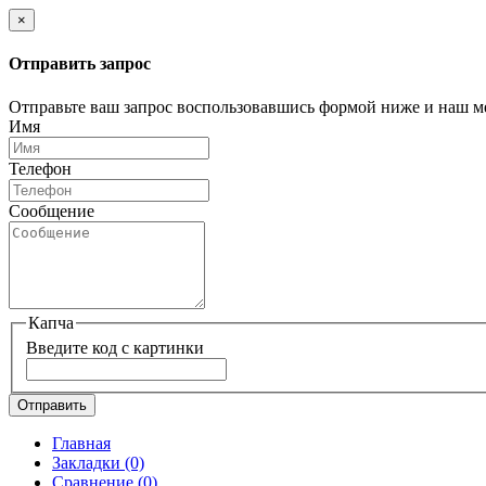
×
Отправить запрос
Отправьте ваш запрос воспользовавшись формой ниже и наш м
Имя
Телефон
Сообщение
Капча
Введите код с картинки
Отправить
Главная
Закладки
(0)
Сравнение
(0)