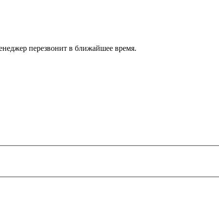
енеджер перезвонит в ближайшее время.