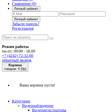
Сравнение
(0)
Личный кабинет
Забыли пароль?
Регистрация
Режим работы
пн-пт: 09:00 - 18.00
+7 (4242) 72-32-60
обратный звонок
Корзина
товаров:
0
(0p)
Ваша корзина пуста!
Категории
Видеонаблюдение
Видеорегистраторы