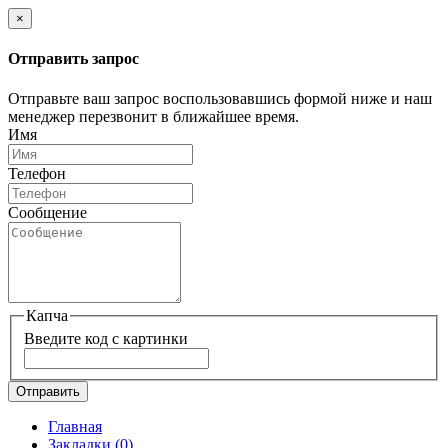
×
Отправить запрос
Отправьте ваш запрос воспользовавшись формой ниже и наш
менеджер перезвонит в ближайшее время.
Имя
Телефон
Сообщение
Капча
Введите код с картинки
Отправить
Главная
Закладки
(0)